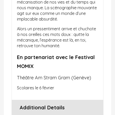
mécanisation de nos vies et du temps qui
nous manque. La scénographie mouvante
agit sur eux comme un monde d’une
implacable absurdité.
Alors un pressentiment arrive et chuchote
à nos oreilles ces mots doux : quitte la
mécanique, l’espérance est là, en toi,
retrouve ton humanité.
En partenariat avec le Festival
MOMIX
Théâtre Am Stram Gram (Genève)
Scolaires le 6 février
Additional Details