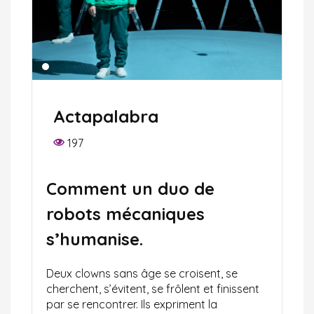
Actapalabra
197
Comment un duo de
robots mécaniques
s’humanise.
Deux clowns sans âge se croisent, se
cherchent, s’évitent, se frôlent et finissent
par se rencontrer. Ils expriment la