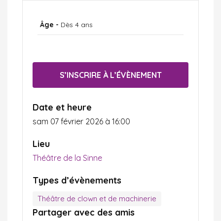
Âge -
Dès 4 ans
S’INSCRIRE À L’ÉVÈNEMENT
Date et heure
sam 07 février 2026 à 16:00
Lieu
Théâtre de la Sinne
Types d’évènements
Théâtre de clown et de machinerie
Partager avec des amis