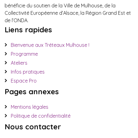
bénéficie du soutien de la Ville de Mulhouse, de la
Collectivité Européenne d’Alsace, la Région Grand Est et
de l’ONDA.
Liens rapides
Bienvenue aux Tréteaux Mulhouse !
Programme
Ateliers
Infos pratiques
Espace Pro
Pages annexes
Mentions légales
Politique de confidentialité
Nous contacter