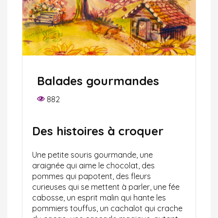
Balades gourmandes
882
Des histoires à croquer
Une petite souris gourmande, une
araignée qui aime le chocolat, des
pommes qui papotent, des fleurs
curieuses qui se mettent à parler, une fée
cabosse, un esprit malin qui hante les
pommiers touffus, un cachalot qui crache