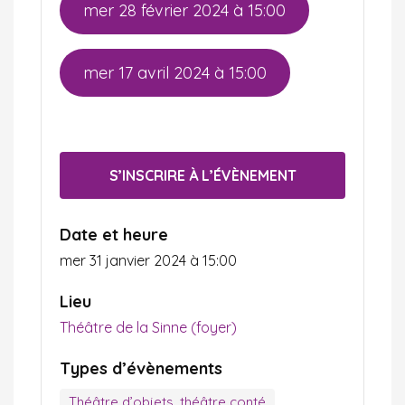
mer 28 février 2024 à 15:00
mer 17 avril 2024 à 15:00
S’INSCRIRE À L’ÉVÈNEMENT
Date et heure
mer 31 janvier 2024 à 15:00
Lieu
Théâtre de la Sinne (foyer)
Types d’évènements
Théâtre d’objets, théâtre conté