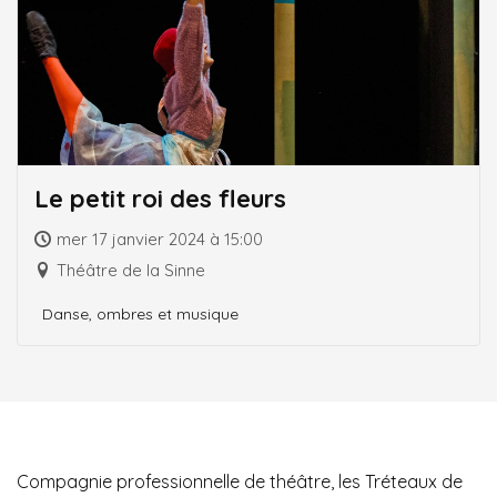
Le petit roi des fleurs
mer 17 janvier 2024 à 15:00
Théâtre de la Sinne
Danse, ombres et musique
Compagnie professionnelle de théâtre, les Tréteaux de