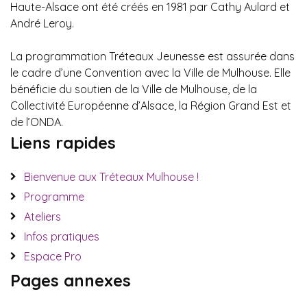
Haute-Alsace ont été créés en 1981 par Cathy Aulard et
André Leroy.
La programmation Tréteaux Jeunesse est assurée dans
le cadre d’une Convention avec la Ville de Mulhouse. Elle
bénéficie du soutien de la Ville de Mulhouse, de la
Collectivité Européenne d’Alsace, la Région Grand Est et
de l’ONDA.
Liens rapides
Bienvenue aux Tréteaux Mulhouse !
Programme
Ateliers
Infos pratiques
Espace Pro
Pages annexes